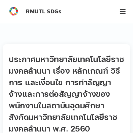
RMUTL SDGs
ประกาศมหาวิทยาลัยเทคโนโลยีราช
มงคลล้านนา เรื่อง หลักเกณฑ์ วิธี
การ และเงื่อนไข การทำสัญญา
จ้างและการต่อสัญญาจ้างของ
พนักงานในสถาบันอุดมศึกษา
สังกัดมหาวิทยาลัยเทคโนโลยีราช
มงคลล้านนา พ.ศ. 2560