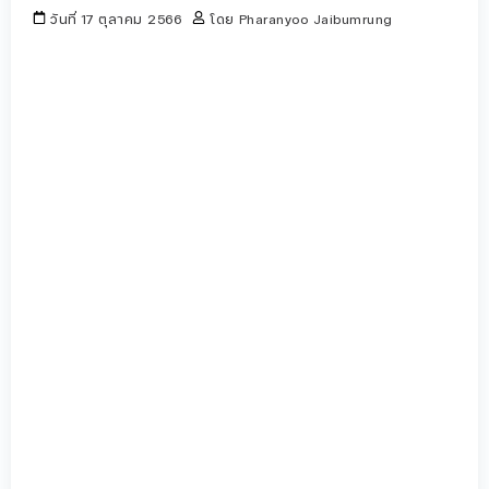
วันที่
17 ตุลาคม 2566
โดย
Pharanyoo Jaibumrung