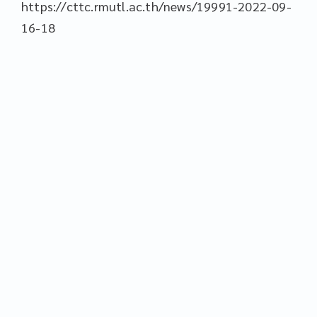
https://cttc.rmutl.ac.th/news/19991-2022-09-
16-18