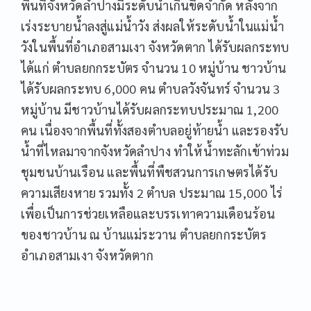
พื้นที่จังหวัดลำปางมีระดับน้ำเกินขีดจำกัด หลังจาก
เร่งระบายน้ำลงสู่แม่น้ำวัง ส่งผลให้ระดับน้ำในแม่น้ำ
วังในพื้นที่อำเภอสามเงา จังหวัดตาก ได้รับผลกระทบ
ได้แก่ ตำบลยกกระบัตร จำนวน 10 หมู่บ้าน ชาวบ้าน
ได้รับผลกระทบ 6,000 คน ตำบลวังจันทร์ จำนวน 3
หมู่บ้าน มีชาวบ้านได้รับผลกระทบประมาณ 1,200
คน เนื่องจากพื้นที่ทั้งสองตำบลอยู่ท้ายน้ำ และรองรับ
น้ำที่ไหลมาจากจังหวัดลำปาง ทำให้น้ำทะลักเข้าท่วม
ชุมชนบ้านเรือน และพื้นที่พืชสวนการเกษตรได้รับ
ความเสียงหาย รวมทั้ง 2 ตำบล ประมาณ 15,000 ไร่
เพื่อเป็นการช่วยเหลือและบรรเทาความเดือนร้อน
ของชาวบ้าน ณ บ้านแม่ระวาน ตำบลยกกระบัตร
อำเภอสามเงา จังหวัดตาก