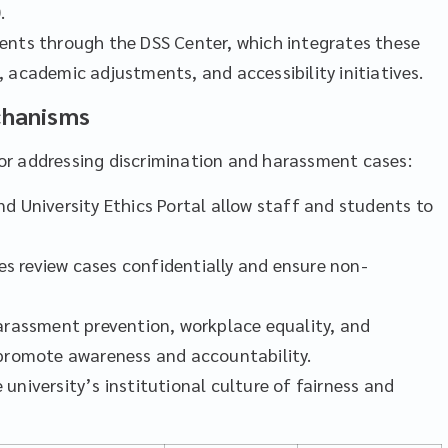
.
ents through the DSS Center, which integrates these
 academic adjustments, and accessibility initiatives.
chanisms
or addressing discrimination and harassment cases:
d University Ethics Portal allow staff and students to
 review cases confidentially and ensure non-
harassment prevention, workplace equality, and
 promote awareness and accountability.
university’s institutional culture of fairness and