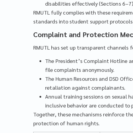
disabilities effectively (Sections 6–7)
RMUTL fully complies with these requirem
standards into student support protocols,
Complaint and Protection Me
RMUTL has set up transparent channels f
The President’s Complaint Hotline an
file complaints anonymously.
The Human Resources and DSD Offices
retaliation against complainants.
Annual training sessions on sexual 
inclusive behavior are conducted to
Together, these mechanisms reinforce the 
protection of human rights.