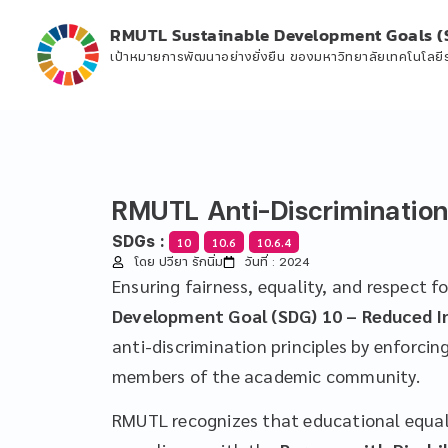
RMUTL Sustainable Development Goals (
เป้าหมายการพัฒนาอย่างยั่งยืน ของมหาวิทยาลัยเทคโนโลย
RMUTL Anti-Discrimination
SDGs :
10
10.6
10.6.4
โดย ปวียา รักนิ่ม
วันที่ : 2024
Ensuring fairness, equality, and respect f
Development Goal (SDG) 10 – Reduced I
anti-discrimination principles by enforcin
members of the academic community.
RMUTL recognizes that educational equal