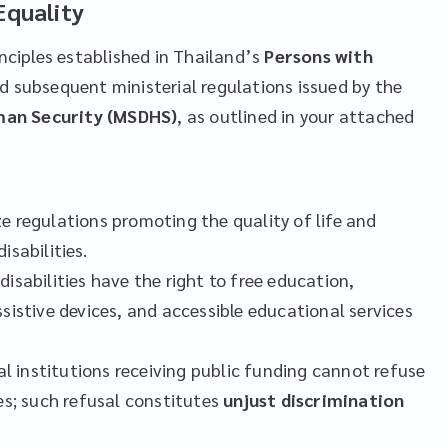
quality
inciples established in Thailand’s
Persons with
 subsequent ministerial regulations issued by the
man Security (MSDHS)
, as outlined in your attached
e regulations promoting the quality of life and
isabilities.
isabilities have the right to free education,
sistive devices, and accessible educational services
 institutions receiving public funding cannot refuse
es; such refusal constitutes
unjust discrimination