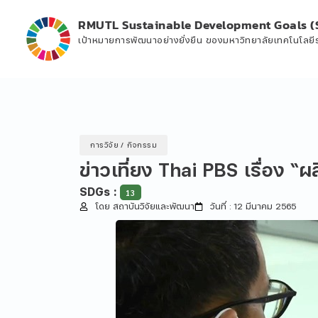
RMUTL Sustainable Development Goals (
เป้าหมายการพัฒนาอย่างยั่งยืน ของมหาวิทยาลัยเทคโนโลย
การวิจัย
/
กิจกรรม
ข่าวเที่ยง Thai PBS เรื่อง 
SDGs :
13
โดย สถาบันวิจัยและพัฒนา
วันที่ : 12 มีนาคม 2565