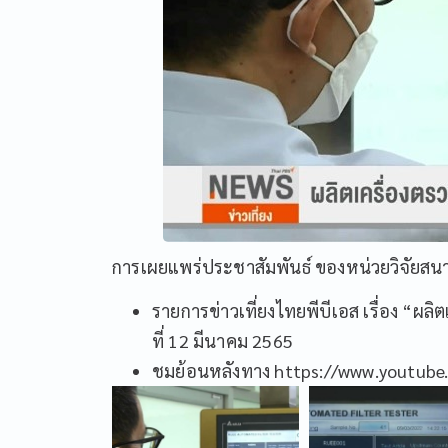
การเผยแพร่ประชาสัมพันธ์ ของหน่วยวิจัยสน
รายการข่าวเที่ยงไทยพีบีเอส เรื่อง “ผ
ที่ 12 มีนาคม 2565
ชมย้อนหลังทาง
https://www.youtub