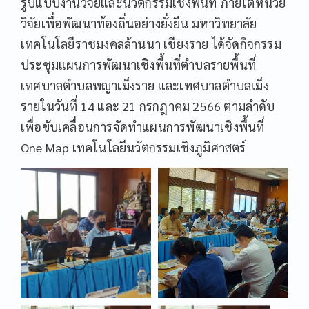
รูปแบบงานวิจัยและนวัตกรรมเชิงพื้นที่ ภายใต้หน่วย
วิจัยเพื่อพัฒนาท้องถิ่นอย่างยั่งยืน มหาวิทยาลัย
เทคโนโลยีราชมงคลล้านนา เชียงราย ได้จัดกิจกรรม
ประชุมแผนการพัฒนาเชิงพื้นที่ตำบลรายพื้นที่
เทศบาลตำบลพญาเม็งราย และเทศบาลตำบลเม็ง
รายในวันที่ 14 และ 21 กรกฎาคม 2566 ตามลำดับ
เพื่อขับเคลื่อนการจัดทำแผนการพัฒนาเชิงพื้นที่
One Map เทคโนโลยีนวัตกรรมเชิงภูมิศาสตร์