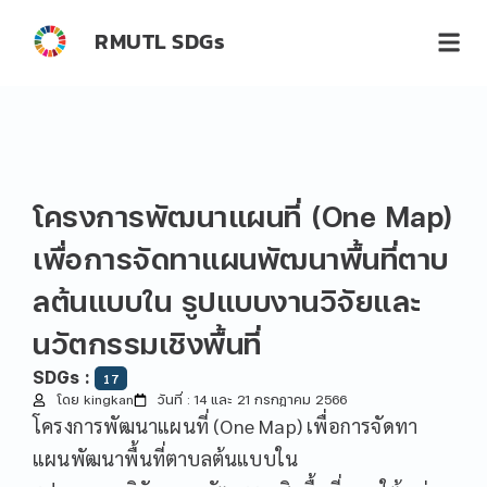
RMUTL SDGs
โครงการพัฒนาแผนที่ (One Map)
เพื่อการจัดทาแผนพัฒนาพื้นที่ตาบ
ลต้นแบบใน รูปแบบงานวิจัยและ
นวัตกรรมเชิงพื้นที่
SDGs :
17
โดย kingkan
วันที่ : 14 และ 21 กรกฎาคม 2566
โครงการพัฒนาแผนที่ (One Map) เพื่อการจัดทา
แผนพัฒนาพื้นที่ตาบลต้นแบบใน