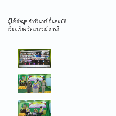
ผู้ให้ข้อมูล จักร์รินทร์ ชื่นสมบัติ
เรียบเรียง รัตนาภรณ์ สารภี