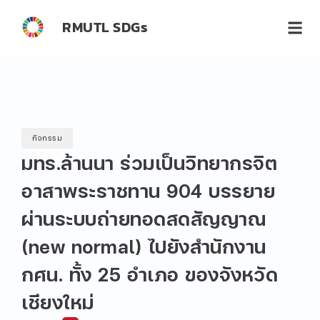
RMUTL SDGs
กิจกรรม
มทร.ล้านนา ร่วมเป็นวิทยากรจิต
อาสาพระราชทาน 904 บรรยาย
ผ่านระบบถ่ายทอดสดสัญญาณ
(new normal) ไปยังสำนักงาน
กศน. ทั้ง 25 อำเภอ ของจังหวัด
เชียงใหม่