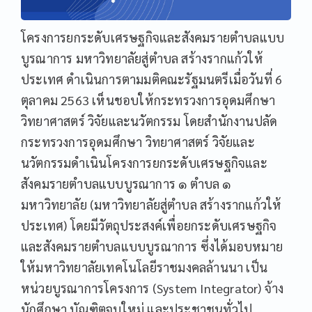
โครงการยกระดับเศรษฐกิจและสังคมรายตำบลแบบ
บูรณาการ มหาวิทยาลัยสู่ตำบล สร้างรากแก้วให้
ประเทศ ดำเนินการตามมติคณะรัฐมนตรีเมื่อวันที่ 6
ตุลาคม 2563 เห็นชอบให้กระทรวงการอุดมศึกษา
วิทยาศาสตร์ วิจัยและนวัตกรรม โดยสำนักงานปลัด
กระทรวงการอุดมศึกษา วิทยาศาสตร์ วิจัยและ
นวัตกรรมดำเนินโครงการยกระดับเศรษฐกิจและ
สังคมรายตำบลแบบบูรณาการ ๑ ตำบล ๑
มหาวิทยาลัย (มหาวิทยาลัยสู่ตำบล สร้างรากแก้วให้
ประเทศ) โดยมีวัตถุประสงค์เพื่อยกระดับเศรษฐกิจ
และสังคมรายตำบลแบบบูรณาการ ซึ่งได้มอบหมาย
ให้มหาวิทยาลัยเทคโนโลยีราชมงคลล้านนา เป็น
หน่วยบูรณาการโครงการ (System Integrator) จ้าง
นักศึกษา บัณฑิตจบใหม่ และประชาชนทั่วไป