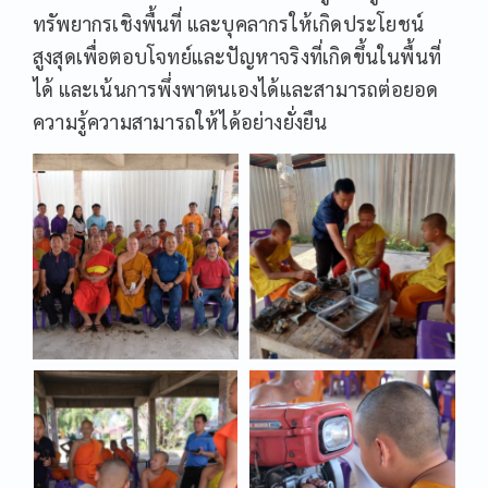
ทรัพยากรเชิงพื้นที่ และบุคลากรให้เกิดประโยชน์
สูงสุดเพื่อตอบโจทย์และปัญหาจริงที่เกิดขึ้นในพื้นที่
ได้ และเน้นการพึ่งพาตนเองได้และสามารถต่อยอด
ความรู้ความสามารถให้ได้อย่างยั่งยืน