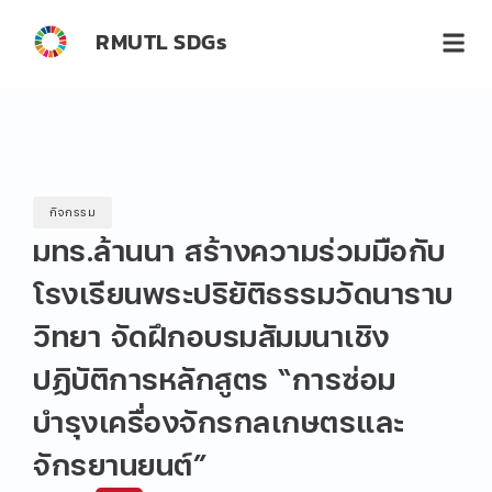
RMUTL SDGs
กิจกรรม
มทร.ล้านนา สร้างความร่วมมือกับ
โรงเรียนพระปริยัติธรรมวัดนาราบ
วิทยา จัดฝึกอบรมสัมมนาเชิง
ปฏิบัติการหลักสูตร “การซ่อม
บำรุงเครื่องจักรกลเกษตรและ
จักรยานยนต์”