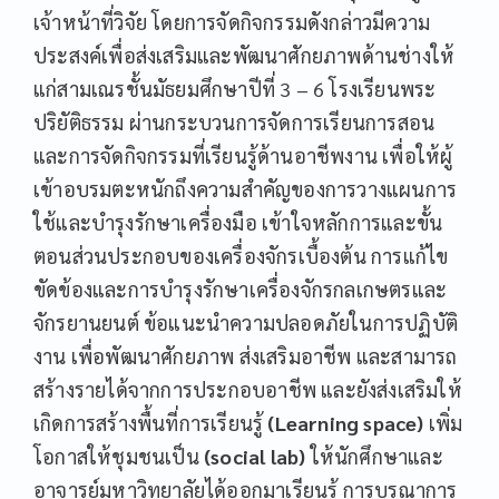
เจ้าหน้าที่วิจัย โดยการจัดกิจกรรมดังกล่าวมีความ
ประสงค์เพื่อส่งเสริมและพัฒนาศักยภาพด้านช่างให้
แก่สามเณรชั้นมัธยมศึกษาปีที่ 3 – 6 โรงเรียนพระ
ปริยัติธรรม ผ่านกระบวนการจัดการเรียนการสอน
และการจัดกิจกรรมที่เรียนรู้ด้านอาชีพงาน เพื่อให้ผู้
เข้าอบรมตะหนักถึงความสำคัญของการวางแผนการ
ใช้และบำรุงรักษาเครื่องมือ เข้าใจหลักการและขั้น
ตอนส่วนประกอบของเครื่องจักรเบื้องต้น การแก้ไข
ขัดข้องและการบำรุงรักษาเครื่องจักรกลเกษตรและ
จักรยานยนต์ ข้อแนะนำความปลอดภัยในการปฏิบัติ
งาน เพื่อพัฒนาศักยภาพ ส่งเสริมอาชีพ และสามารถ
สร้างรายได้จากการประกอบอาชีพ และยังส่งเสริมให้
เกิดการสร้างพื้นที่การเรียนรู้
(Learning space)
เพิ่ม
โอกาสให้ชุมชนเป็น
(social lab)
ให้นักศึกษาและ
อาจารย์มหาวิทยาลัยได้ออกมาเรียนรู้ การบูรณาการ