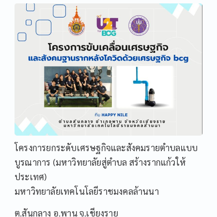
โครงการยกระดับเศรษฐกิจและสังคมรายตำบลแบบ
บูรณาการ (มหาวิทยาลัยสู่ตำบล สร้างรากแก้วให้
ประเทศ)
มหาวิทยาลัยเทคโนโลยีราชมงคลล้านนา
ต.สันกลาง อ.พาน จ.เชียงราย