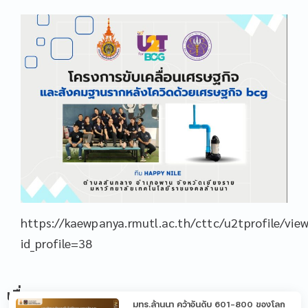
https://kaewpanya.rmutl.ac.th/cttc/u2tprofile/vie
id_profile=38
เรื่อง
มทร.ล้านนา คว้าอันดับ 601-800 ของโลก