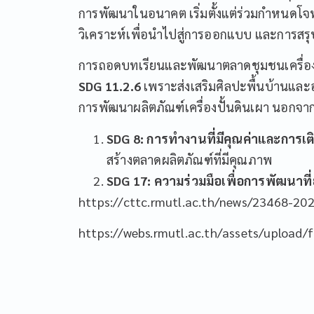
การพัฒนาในอนาคต เริ่มตั้งแต่ร่วมกำหนดโจ
วิเคราะห์เพื่อนำไปสู่การออกแบบ และการส
การถอดบทเรียนและพัฒนาตลาดชุมชนเครื่องปั้
SDG 11.2.6
เพราะส่งเสริมศิลปะพื้นบ้านและอน
การพัฒนาผลิตภัณฑ์เครื่องปั้นดินเผา นอกจาก
SDG 8: การทำงานที่มีคุณค่าและการเ
สร้างตลาดผลิตภัณฑ์ที่มีคุณภาพ
SDG 17: ความร่วมมือเพื่อการพัฒนาที่ยั
https://cttc.rmutl.ac.th/news/23468-20
https://webs.rmutl.ac.th/assets/upload