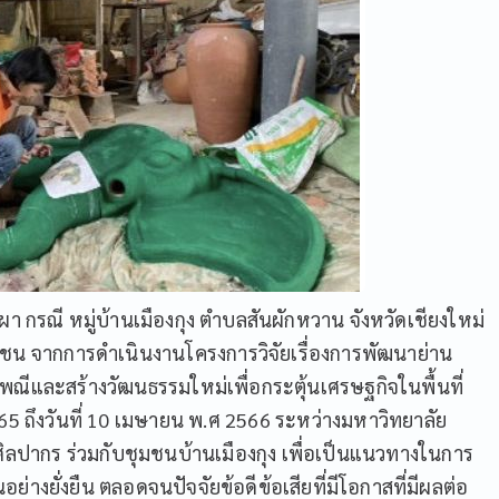
า กรณี หมู่บ้านเมืองกุง ตำบลสันผักหวาน จังหวัดเชียงใหม่
 จากการดำเนินงานโครงการวิจัยเรื่องการพัฒนาย่าน
ีและสร้างวัฒนธรรมใหม่เพื่อกระตุ้นเศรษฐกิจในพื้นที่
2565 ถึงวันที่ 10 เมษายน พ.ศ 2566 ระหว่างมหาวิทยาลัย
ปากร ร่วมกับชุมชนบ้านเมืองกุง เพื่อเป็นแนวทางในการ
างยั่งยืน ตลอดจนปัจจัยข้อดีข้อเสียที่มีโอกาสที่มีผลต่อ