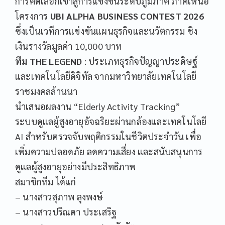
การคัดเลือกเข้าสู่การแข่งขันระดับภูมิภาค ภาคเหนือ
โครงการ
UBI ALPHA BUSINESS CONTEST 2026
ซึ่งเป็นเวทีการแข่งขันแผนธุรกิจและนวัตกรรม ชิง
เงินรางวัลมูลค่า 10,000 บาท
ทีม THE LEGEND
: ประเภทธุรกิจปัญญาประดิษฐ์
และเทคโนโลยีดิจิทัล จากมหาวิทยาลัยเทคโนโลยี
ราชมงคลล้านนา
นำเสนอผลงาน “Elderly Activity Tracking”
ระบบดูแลผู้สูงอายุอัจฉริยะผ่านกล้องและเทคโนโลยี
AI สำหรับตรวจจับพฤติกรรมในชีวิตประจำวัน เพื่อ
เพิ่มความปลอดภัย ลดความเสี่ยง และสนับสนุนการ
ดูแลผู้สูงอายุอย่างมีประสิทธิภาพ
สมาชิกทีม ได้แก่
– นางสาวสุภาพ ลุงพงษ์
– นางสาวปริณดา ประเสริฐ