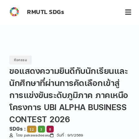
RMUTL SDGs
กิจกรรม
ขอแสดงความยินดีกับนักเรียนและ
นักศึกษาที่ผ่านการคัดเลือกเข้าสู่
การแข่งขันระดับภูมิภาค ภาคเหนือ
โครงการ UBI ALPHA BUSINESS
CONTEST 2026
SDGs :
12
3
8
โดย pakawadee.wu
วันที่ : 9/1/2569