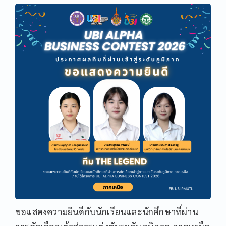
ขอแสดงความยินดีกับนักเรียนและนักศึกษาที่ผ่าน