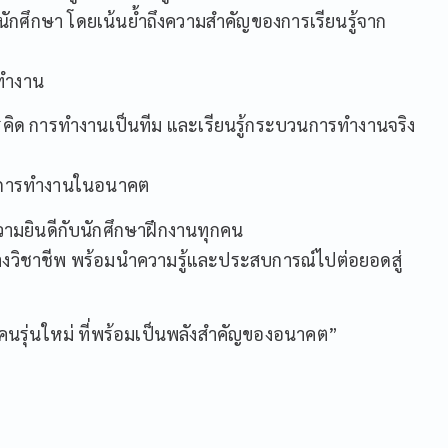
ักศึกษา โดยเน้นย้ำถึงความสำคัญของการเรียนรู้จาก
ทำงาน
ารคิด การทำงานเป็นทีม และเรียนรู้กระบวนการทำงานจริง
ู่การทำงานในอนาคต
ามยินดีกับนักศึกษาฝึกงานทุกคน
วิชาชีพ พร้อมนำความรู้และประสบการณ์ไปต่อยอดสู่
งคนรุ่นใหม่ ที่พร้อมเป็นพลังสำคัญของอนาคต”