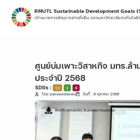
RMUTL Sustainable Development Goals (
เป้าหมายการพัฒนาอย่างยั่งยืน ของมหาวิทยาลัยเทคโนโลย
ศูนย์บ่มเพาะวิสาหกิจ มทร.ล้
ประจำปี 2568
SDGs :
12
3
8
โดย pakawadee.wu
วันที่ : 8 ตุลาคม 2568