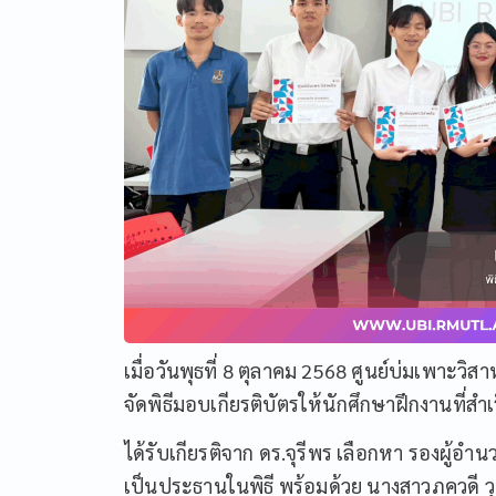
เมื่อวันพุธที่ 8 ตุลาคม 2568 ศูนย์บ่มเพาะ
จัดพิธีมอบเกียรติบัตรให้นักศึกษาฝึกงานที่ส
ได้รับเกียรติจาก ดร.จุรีพร เลือกหา รองผู้อ
เป็นประธานในพิธี พร้อมด้วย นางสาวภควดี วุ